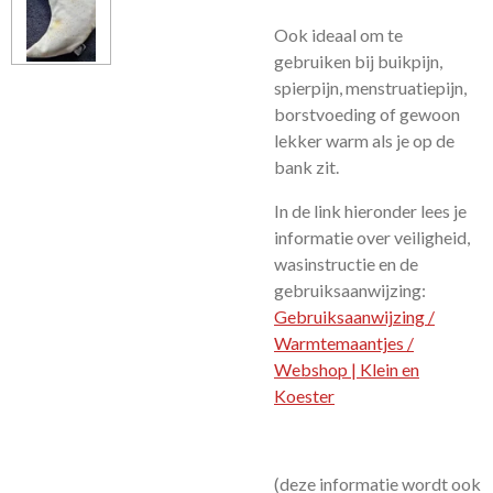
Ook ideaal om te
gebruiken bij buikpijn,
spierpijn, menstruatiepijn,
borstvoeding of gewoon
lekker warm als je op de
bank zit.
In de link hieronder lees je
informatie over veiligheid,
wasinstructie en de
gebruiksaanwijzing:
Gebruiksaanwijzing /
Warmtemaantjes /
Webshop | Klein en
Koester
(deze informatie wordt ook