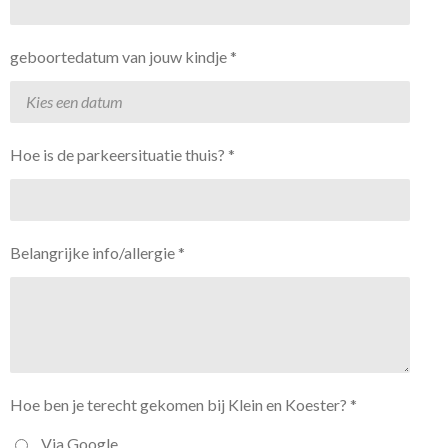
geboortedatum van jouw kindje *
Hoe is de parkeersituatie thuis? *
Belangrijke info/allergie *
Hoe ben je terecht gekomen bij Klein en Koester? *
Via Google