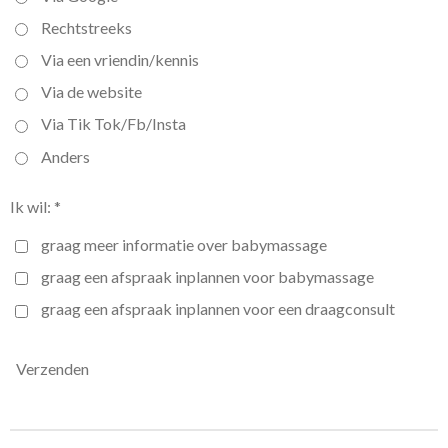
Rechtstreeks
Via een vriendin/kennis
Via de website
Via Tik Tok/Fb/Insta
Anders
Ik wil: *
graag meer informatie over babymassage
graag een afspraak inplannen voor babymassage
graag een afspraak inplannen voor een draagconsult
Verzenden