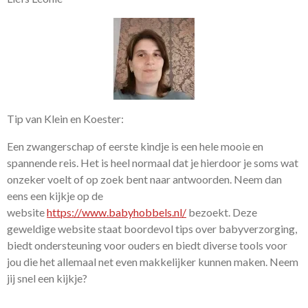
Tip van Klein en Koester:
Een zwangerschap of eerste kindje is een hele mooie en
spannende reis. Het is heel normaal dat je hierdoor je soms wat
onzeker voelt of op zoek bent naar antwoorden. Neem dan
eens een kijkje op de
website
https://www.babyhobbels.nl/
bezoekt. Deze
geweldige website staat boordevol tips over babyverzorging,
biedt ondersteuning voor ouders en biedt diverse tools voor
jou die het allemaal net even makkelijker kunnen maken. Neem
jij snel een kijkje?